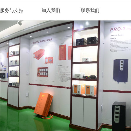
服务与支持
加入我们
联系我们