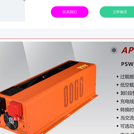
联系我们
立即购买